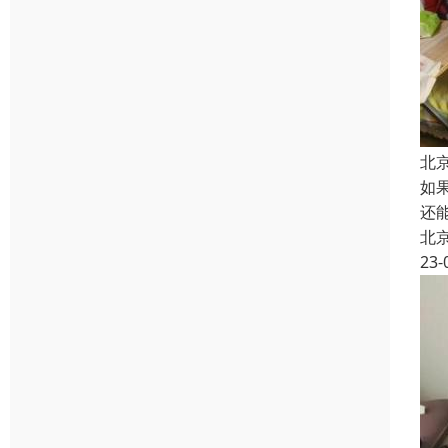
北
如
还
北
23-