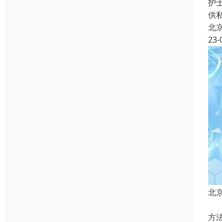
护
供
北
23-
北
1
方