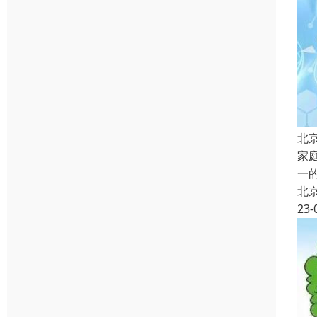
北
家
一
北
23-