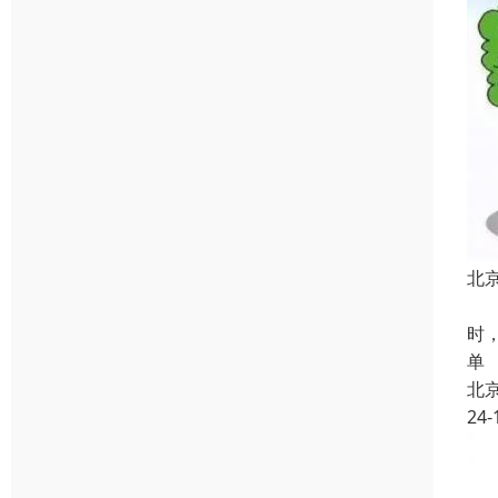
北
第
时
单
北
24-