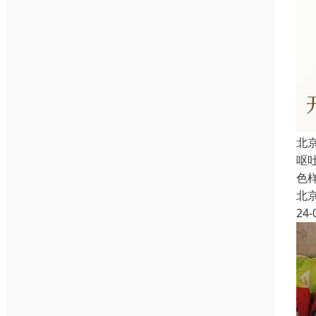
北
呕
色
北
24-