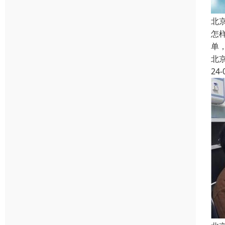
北
怎
单
北
24-