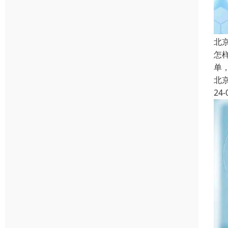
北
怎
单
北
24-