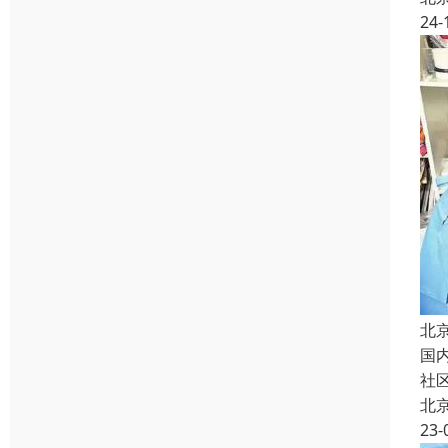
24-
北
国
社
北
23-