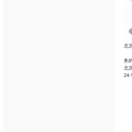
北
在
务
北
24-