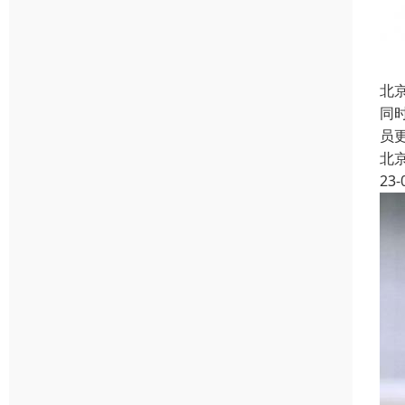
北
同
员
北
23-