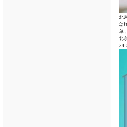
北
怎
单
北
24-