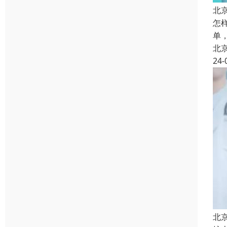
北
怎
单
北
24-
北