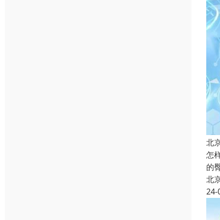
北
怎
的
北
24-