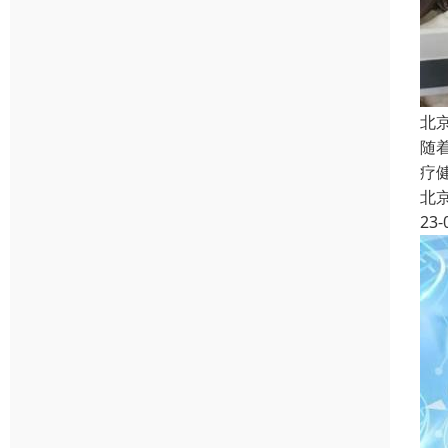
北
随
疗
北
23-