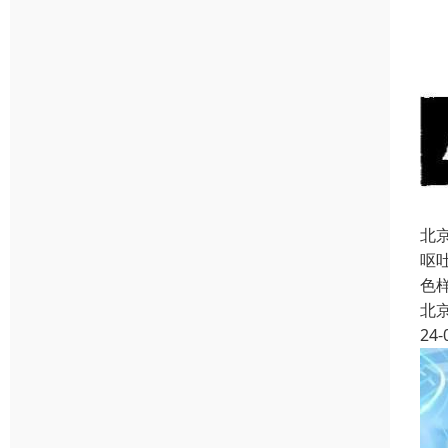
北
呕
色
北
24-