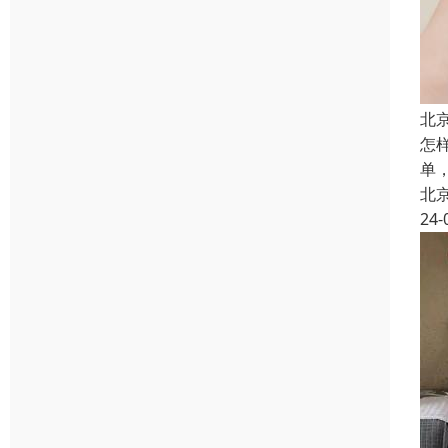
北
怎
单
北
24-