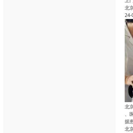
上
北
24-
北
、
据
北