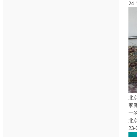
24-
北
家
一
北
23-