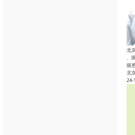
北
、
据
北
24-