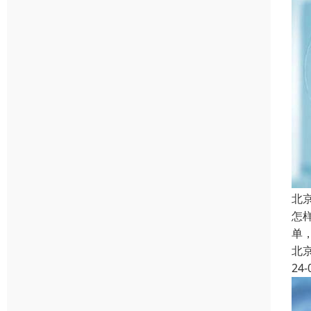
北
怎
单
北
24-