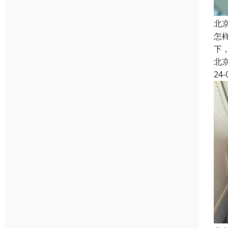
北
怎
下
北
24-