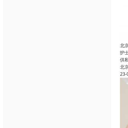
北
护
供
北
23-