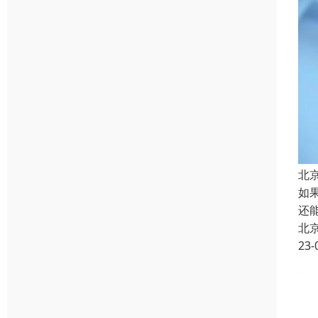
北
如
还
北
23-