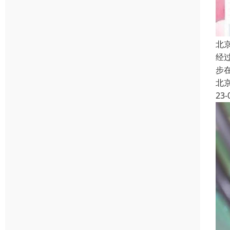
北
经
步
北
23-