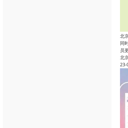
北
同
员
北
23-