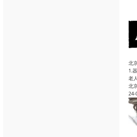
北
1
老
北
24-