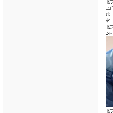
北
上
此
家
北
24-
北