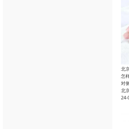
北
怎
对
北
24-