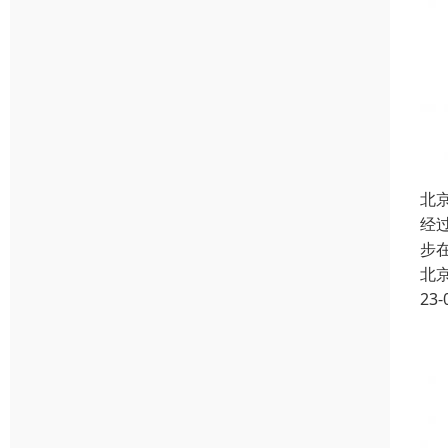
北
经
步
北
23-