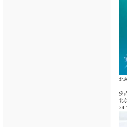
北
上
疫
北
24-