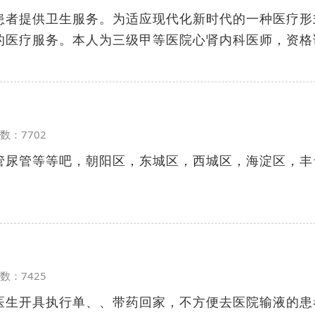
患者提供卫生服务。为适应现代化新时代的一种医疗形
的医疗服务。本人为三级甲等医院心肾内科医师，资格
览次数：7702
管尿管等等吧，朝阳区，东城区，西城区，海淀区，丰
览次数：7425
医生开具执行单、、带药回家，不方便去医院输液的患