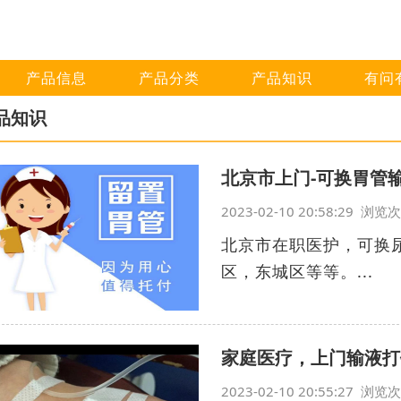
产品信息
产品分类
产品知识
有问
品知识
北京市上门-可换胃管
2023-02-10 20:58:29 浏
北京市在职医护，可换
区，东城区等等。...
家庭医疗，上门输液打
2023-02-10 20:55:27 浏