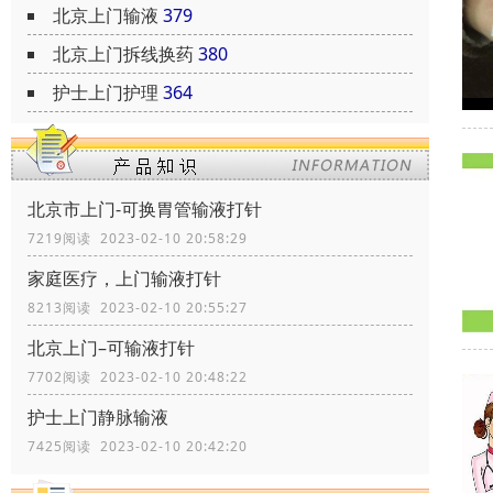
北京上门输液
379
北京上门拆线换药
380
护士上门护理
364
北京市上门-可换胃管输液打针
7219阅读 2023-02-10 20:58:29
家庭医疗，上门输液打针
8213阅读 2023-02-10 20:55:27
北京上门–可输液打针
7702阅读 2023-02-10 20:48:22
护士上门静脉输液
7425阅读 2023-02-10 20:42:20