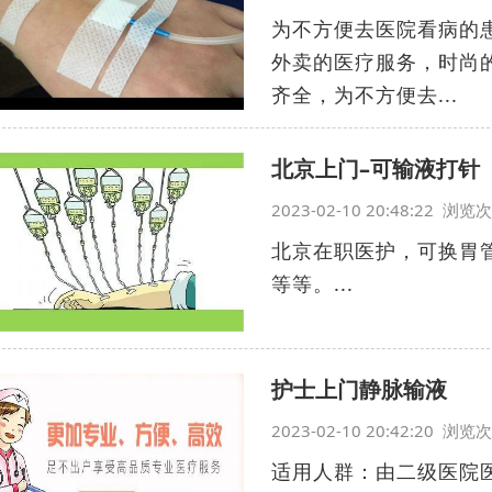
为不方便去医院看病的
外卖的医疗服务，时尚
齐全，为不方便去...
北京上门–可输液打针
2023-02-10 20:48:22 浏
北京在职医护，可换胃
等等。...
护士上门静脉输液
2023-02-10 20:42:20 浏
适用人群：由二级医院