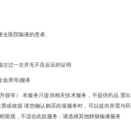
便去医院输液的患者。
输注过一次并无不良反应的证明
血类等)服务
升袋等） 本服务只提供相关技术服务，不提供药品 需
发票或收据 请您确认购买此项服务时，可以提供所需与
全程留观，不适合此款服务，请选择其他静脉输液服务