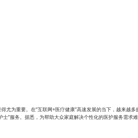
得尤为重要。在“互联网+医疗健康”高速发展的当下，越来越多
护士”服务。据悉，为帮助大众家庭解决个性化的医护服务需求难