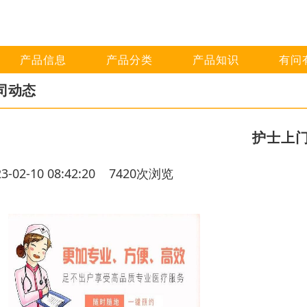
产品信息
产品分类
产品知识
有问
司动态
护士上
23-02-10 08:42:20 7420次浏览