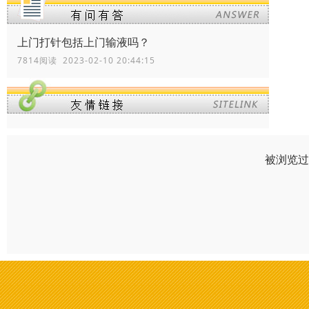
上门打针包括上门输液吗？
7814阅读 2023-02-10 20:44:15
被浏览过 