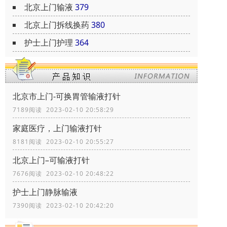
北京上门输液
379
北京上门拆线换药
380
护士上门护理
364
北京市上门-可换胃管输液打针
7189阅读 2023-02-10 20:58:29
家庭医疗，上门输液打针
8181阅读 2023-02-10 20:55:27
北京上门–可输液打针
7676阅读 2023-02-10 20:48:22
护士上门静脉输液
7390阅读 2023-02-10 20:42:20