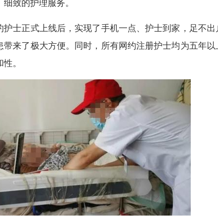
、细致的护理服务。
约护士正式上线后，实现了手机一点、护士到家，足不出
患带来了极大方便。同时，所有网约注册护士均为五年以
和性。