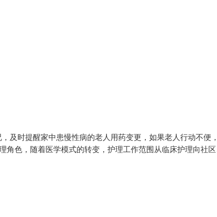
况，及时提醒家中患慢性病的老人用药变更，如果老人行动不便
护理角色，随着医学模式的转变，护理工作范围从临床护理向社区