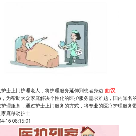
面议
京护士上门护理老人，将护理服务延伸到患者身边
悉，为帮助大众家庭解决个性化的医护服务需求难题，国内知名的
家护理服务，通过护士上门服务的方式，将专业的医疗护理服务
京家庭移动护士
04-16 08:15:01