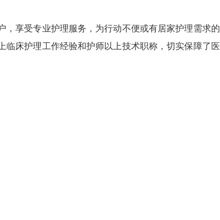
户，享受专业护理服务，为行动不便或有居家护理需求的
上临床护理工作经验和护师以上技术职称，切实保障了医