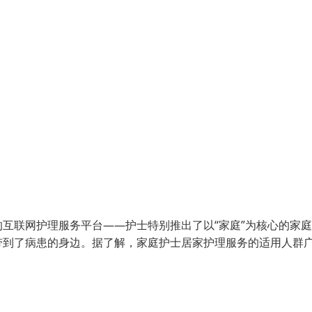
互联网护理服务平台——护士特别推出了以“家庭”为核心的家
带到了病患的身边。据了解，家庭护士居家护理服务的适用人群