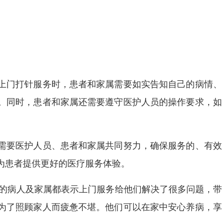
上门打针服务时，患者和家属需要如实告知自己的病情、
。同时，患者和家属还需要遵守医护人员的操作要求，如
需要医护人员、患者和家属共同努力，确保服务的、有效
为患者提供更好的医疗服务体验。
务的病人及家属都表示上门服务给他们解决了很多问题，
为了照顾家人而疲惫不堪。他们可以在家中安心养病，享