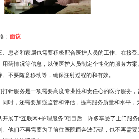
 格：
面议
三、患者和家属也需要积极配合医护人员的工作。在接受
、用药情况等信息，以便医护人员制定个性化的服务方案
静、不要随意移动等，确保注射过程的和有效。
门打针服务是一项需要高度专业性和责任心的医疗服务，
。同时，还需要加强监管和评估，提高服务质量和水平，
从开展了“互联网+护理服务”项目后，许多享受了上门服
利。他们不再需要为了前往医院而奔波劳碌，也不再需要