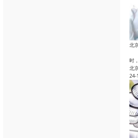
北
上
时
北
24-