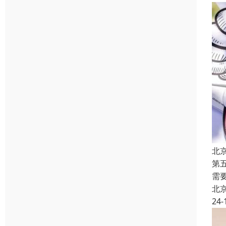
北
第
需
北
24-