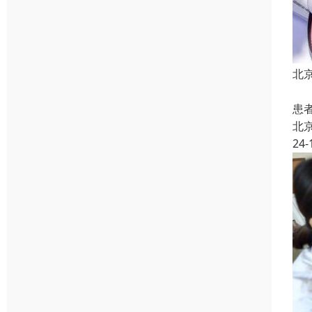
北
第
患
北
24-