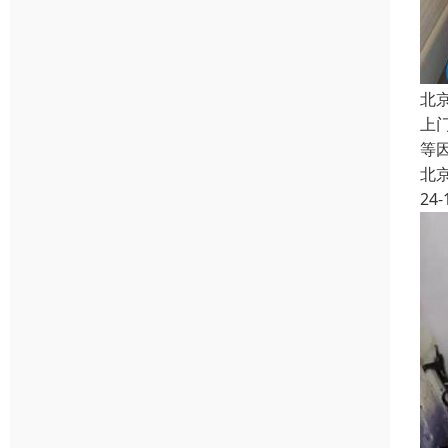
北
上
等
北
24-