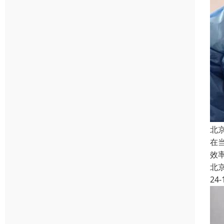
北
在
效
北
24-