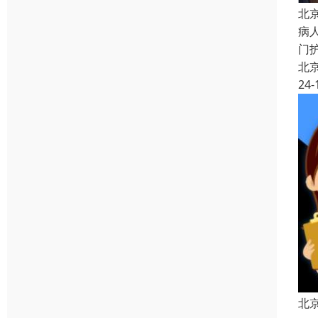
北
病
门
北
24-
北