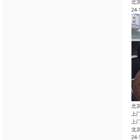
北
24-
北
上
上
北
24-