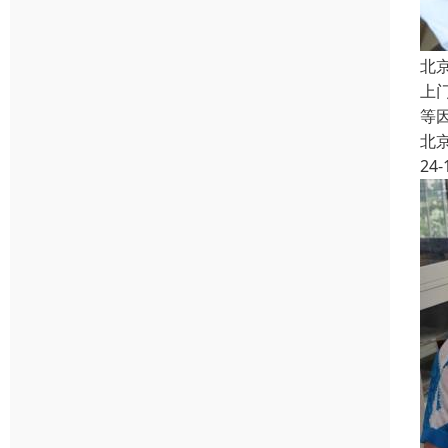
北
上
等
北
24-