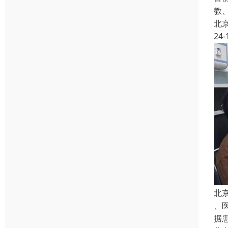
教
北
24-
北
、
据