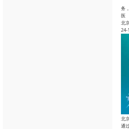
病
务
医
北
24-
北
通