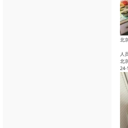
北
上
人
北
24-