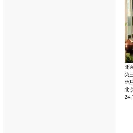
北
第
信
北
24-