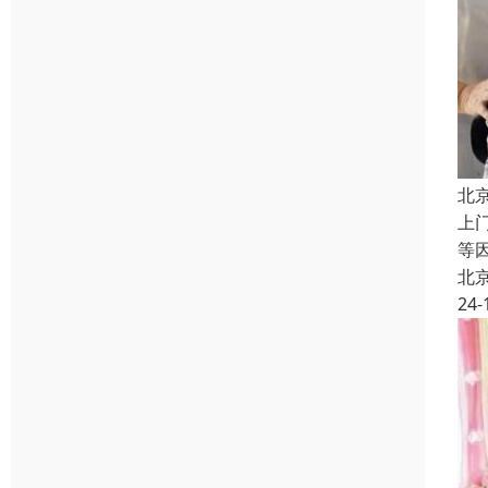
北
上
等
北
24-