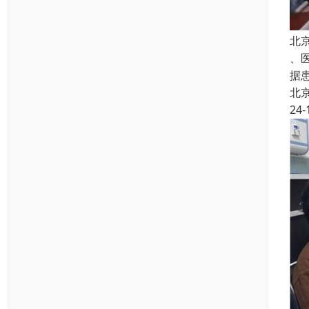
北
、
据
北
24-