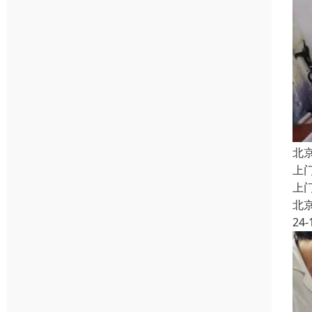
北
上
上
北
24-