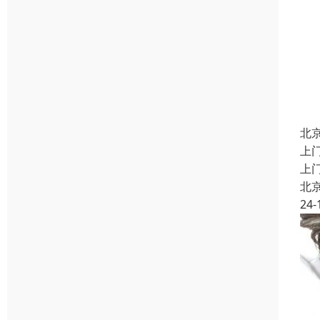
北
上
上
北
24-