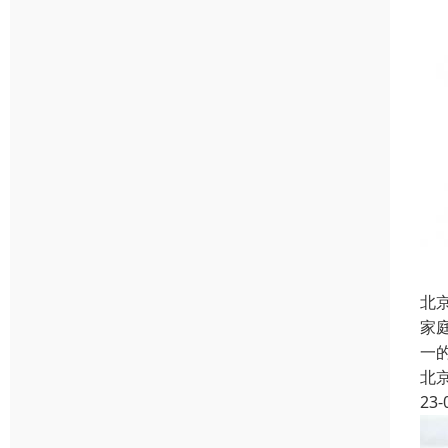
北
家
一
北
23-