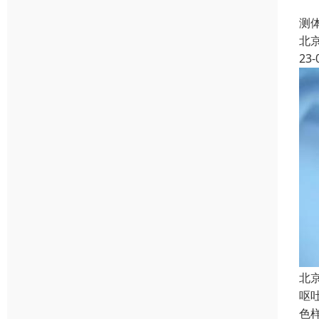
家
测
北
23-
北
呕
色