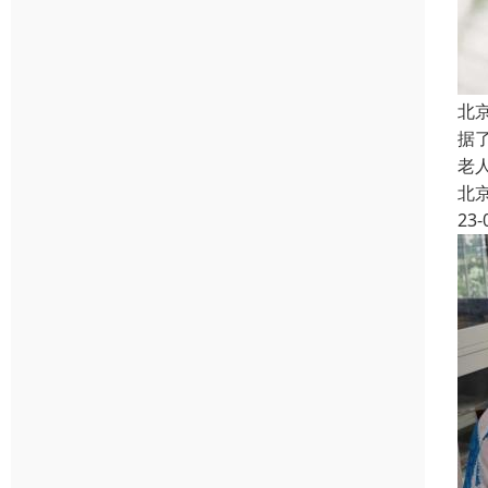
北
据
老
北
23-