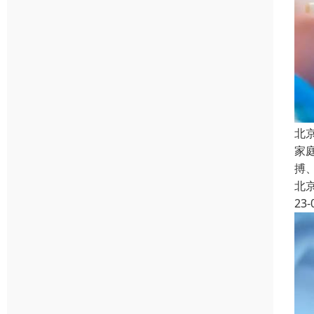
北
家
搏
北
23-