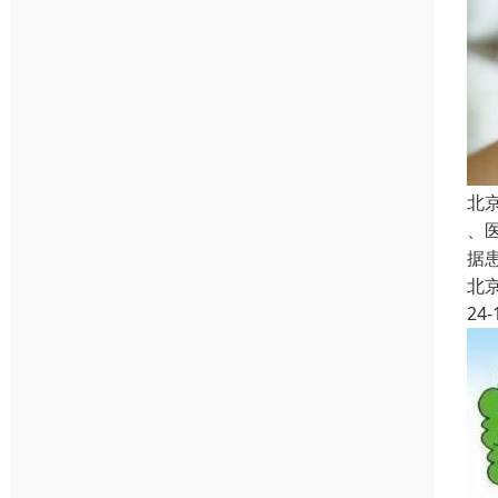
北
、
据
北
24-