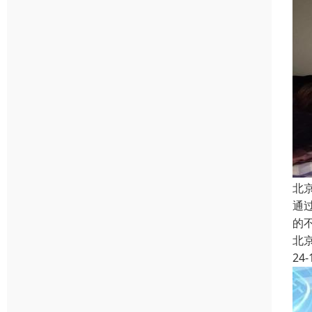
北
通
的
北
24-