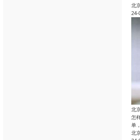
北
24-
北
怎
单
北