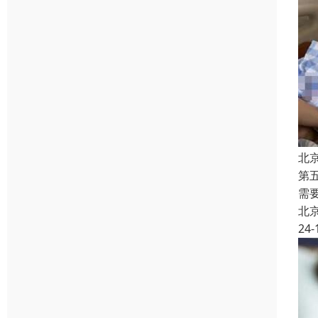
北
第
需
北
24-