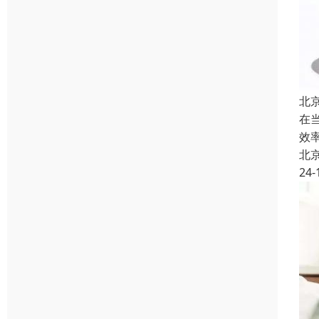
北
在
效
北
24-