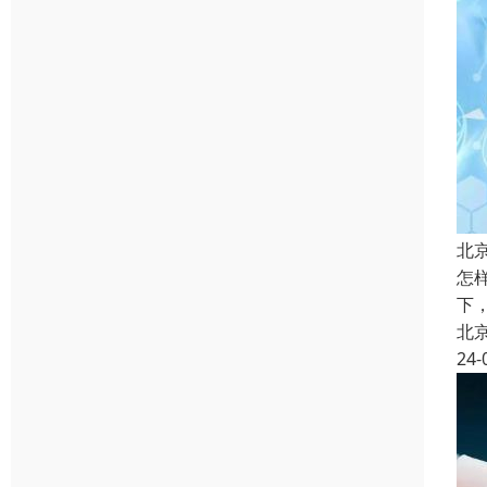
北
怎
下
北
24-