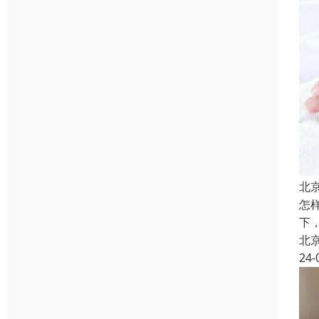
北
怎
下
北
24-