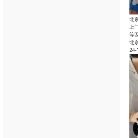
北
上
等
北
24-