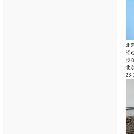
北
经
步
北
23-