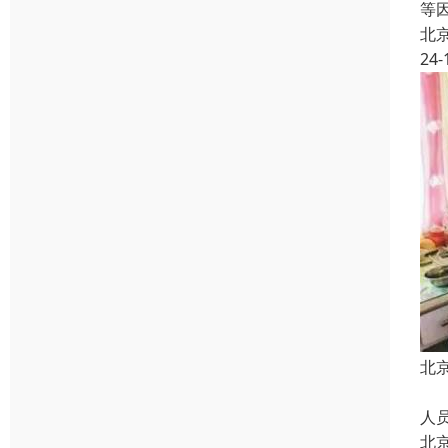
等
北
24-
北
上
人
北