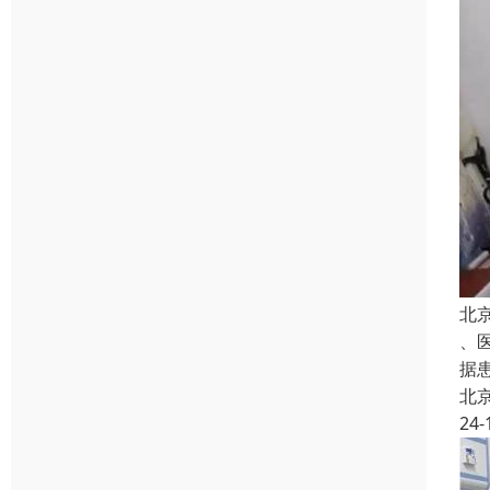
北
、
据
北
24-