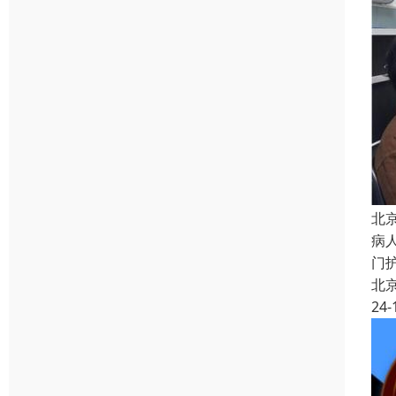
北
病
门
北
24-