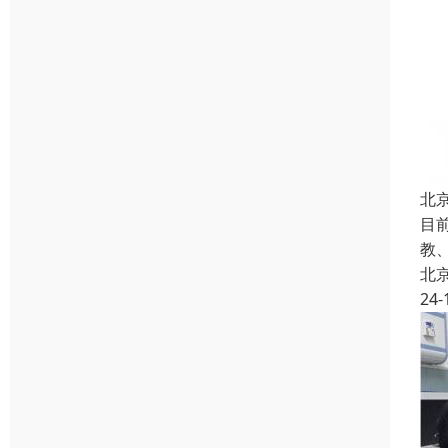
北
目
教
北
24-