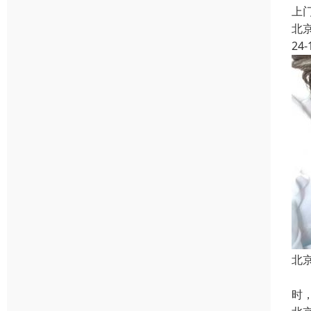
上
北
24-
北
上
时