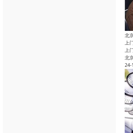
北
上
上
北
24-