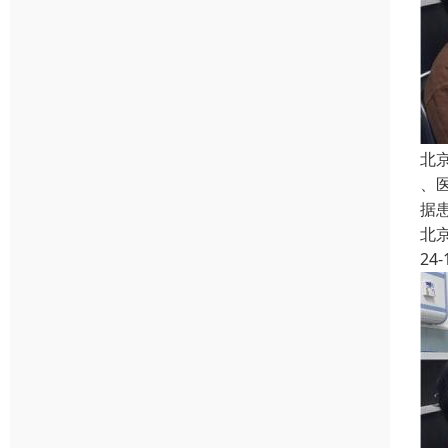
北
、
据
北
24-