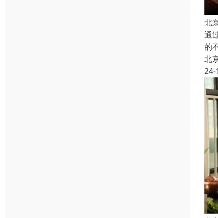
北
通
的
北
24-