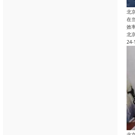
北
在
效
北
24-
北