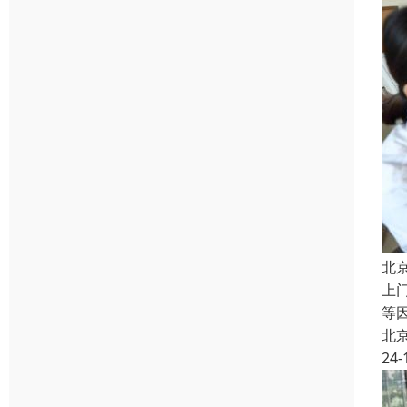
北
上
等
北
24-