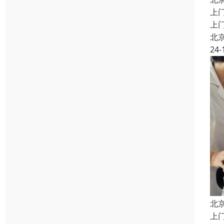
上
上
北
24-
北
上