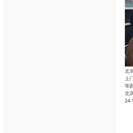
北
上
等
北
24-