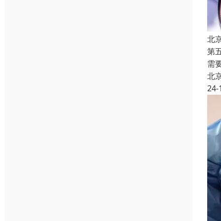
北
第
需
北
24-